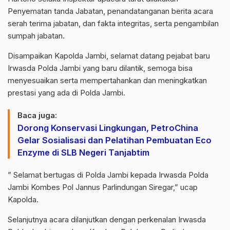
Penyematan tanda Jabatan, penandatanganan berita acara
serah terima jabatan, dan fakta integritas, serta pengambilan
sumpah jabatan.
Disampaikan Kapolda Jambi, selamat datang pejabat baru
Irwasda Polda Jambi yang baru dilantik, semoga bisa
menyesuaikan serta mempertahankan dan meningkatkan
prestasi yang ada di Polda Jambi.
Baca juga:
Dorong Konservasi Lingkungan, PetroChina
Gelar Sosialisasi dan Pelatihan Pembuatan Eco
Enzyme di SLB Negeri Tanjabtim
” Selamat bertugas di Polda Jambi kepada Irwasda Polda
Jambi Kombes Pol Jannus Parlindungan Siregar,” ucap
Kapolda.
Selanjutnya acara dilanjutkan dengan perkenalan Irwasda