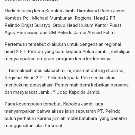
Hadir di ruang kerja Kapolda Jambi Dirpolairud Polda Jambi
Kombes Pol. Michael Mumbunan, Regional Head 2 PT.
Pelindo Drajat Sulistyo, Group Head Hukum Kantor Pusat
Agus Hermawan dan GM Pelindo Jambi Ahmad Fahmi.
Pertemuan tersebut dilakukan untuk pengenalan regional
head 2 PT. Pelindo yang baru kepada Polda Jambi , sekaligus
menyampaikan program-program kerja kedepannya.
” Terimakasih atas silaturahmi ini, selamat datang di Jambi,
Regional Head 2 PT. Pelindo kepada Polri sendiri akan
mendukung perusahaan Pemerintah demi kebaikan bersama
dan masyarakat Jambi. ” Ucap Kapolda Jambi.
Pada kesempatan tersebut, Kapolda Jambi juga
menyampaikan bahwa akses jalan seputaran PT. Pelindo
butuh perhatian karena jumlah mobil batubara yang berlebih
menggunakan jalan tersebut.