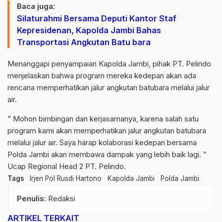
Baca juga:
Silaturahmi Bersama Deputi Kantor Staf
Kepresidenan, Kapolda Jambi Bahas
Transportasi Angkutan Batu bara
Menanggapi penyampaian Kapolda Jambi, pihak PT. Pelindo
menjelaskan bahwa program mereka kedepan akan ada
rencana memperhatikan jalur angkutan batubara melalui jalur
air.
” Mohon bimbingan dan kerjasamanya, karena salah satu
program kami akan memperhatikan jalur angkutan batubara
melalui jalur air. Saya harap kolaborasi kedepan bersama
Polda Jambi akan membawa dampak yang lebih baik lagi. ”
Ucap Regional Head 2 PT. Pelindo.
Tags
Irjen Pol Rusdi Hartono
Kapolda Jambi
Polda Jambi
Penulis
: Redaksi
ARTIKEL TERKAIT