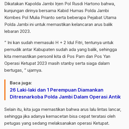
Dikatakan Kapolda Jambi Irjen Pol Rusdi Hartono bahwa,
kunjungan dirinya bersama Kabid Humas Polda Jambi
Kombes Pol Mulia Prianto serta beberapa Pejabat Utama
Polda Jambi ini untuk memastikan kelancaran arus balik
lebaran 2023.
” Ini kan sudah memasuki H + 2 Idul Fitri, tentunya untuk
pemudik antar Kabupaten sudah ada yang balik, sehingga
kita memastikan personil kita di Pos Pam dan Pos Yan
Operasi Ketupat 2023 masih stanby serta siaga dalam
bertugas, ” ujarnya.
Baca juga:
26 Laki-laki dan 1 Perempuan Diamankan
Ditresnarkoba Polda Jambi Dalam Operasi Antik
Selain itu, kita juga memastikan bahwa arus lalu lintas lancar,
sehingga jika adanya kemacetan bisa cepat teratasi oleh
petugas yang sedang melaksanakan operasi Ketupat.