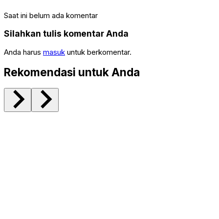
Saat ini belum ada komentar
Silahkan tulis komentar Anda
Anda harus
masuk
untuk berkomentar.
Rekomendasi untuk Anda