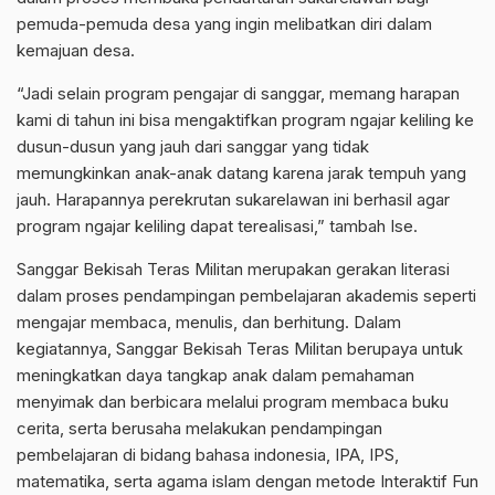
pemuda-pemuda desa yang ingin melibatkan diri dalam
kemajuan desa.
“Jadi selain program pengajar di sanggar, memang harapan
kami di tahun ini bisa mengaktifkan program ngajar keliling ke
dusun-dusun yang jauh dari sanggar yang tidak
memungkinkan anak-anak datang karena jarak tempuh yang
jauh. Harapannya perekrutan sukarelawan ini berhasil agar
program ngajar keliling dapat terealisasi,” tambah Ise.
Sanggar Bekisah Teras Militan merupakan gerakan literasi
dalam proses pendampingan pembelajaran akademis seperti
mengajar membaca, menulis, dan berhitung. Dalam
kegiatannya, Sanggar Bekisah Teras Militan berupaya untuk
meningkatkan daya tangkap anak dalam pemahaman
menyimak dan berbicara melalui program membaca buku
cerita, serta berusaha melakukan pendampingan
pembelajaran di bidang bahasa indonesia, IPA, IPS,
matematika, serta agama islam dengan metode Interaktif Fun