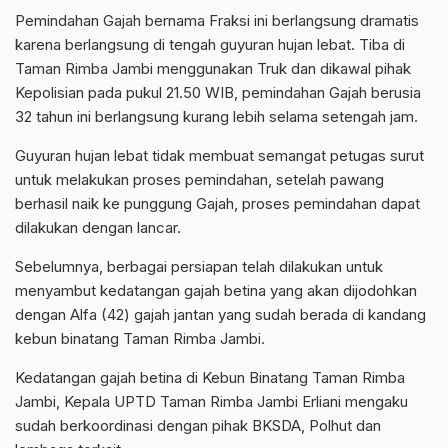
Pemindahan Gajah bernama Fraksi ini berlangsung dramatis
karena berlangsung di tengah guyuran hujan lebat. Tiba di
Taman Rimba Jambi menggunakan Truk dan dikawal pihak
Kepolisian pada pukul 21.50 WIB, pemindahan Gajah berusia
32 tahun ini berlangsung kurang lebih selama setengah jam.
Guyuran hujan lebat tidak membuat semangat petugas surut
untuk melakukan proses pemindahan, setelah pawang
berhasil naik ke punggung Gajah, proses pemindahan dapat
dilakukan dengan lancar.
Sebelumnya, berbagai persiapan telah dilakukan untuk
menyambut kedatangan gajah betina yang akan dijodohkan
dengan Alfa (42) gajah jantan yang sudah berada di kandang
kebun binatang Taman Rimba Jambi.
Kedatangan gajah betina di Kebun Binatang Taman Rimba
Jambi, Kepala UPTD Taman Rimba Jambi Erliani mengaku
sudah berkoordinasi dengan pihak BKSDA, Polhut dan