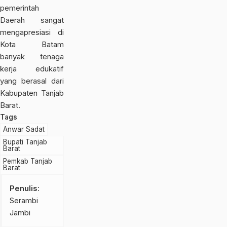
pemerintah
Daerah sangat
mengapresiasi di
Kota Batam
banyak tenaga
kerja edukatif
yang berasal dari
Kabupaten Tanjab
Barat.
Tags
Anwar Sadat
Bupati Tanjab
Barat
Pemkab Tanjab
Barat
Penulis
:
Serambi
Jambi