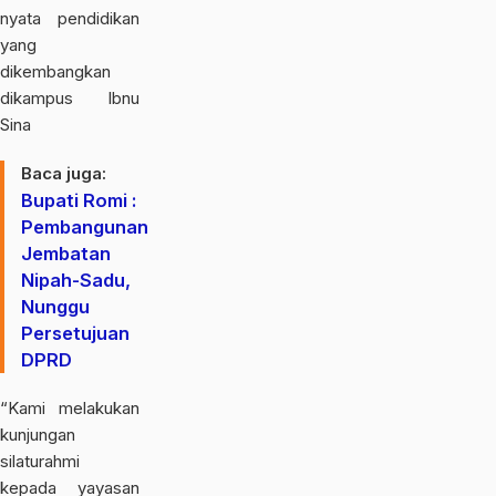
nyata pendidikan
yang
dikembangkan
dikampus Ibnu
Sina
Baca juga:
Bupati Romi :
Pembangunan
Jembatan
Nipah-Sadu,
Nunggu
Persetujuan
DPRD
“Kami melakukan
kunjungan
silaturahmi
kepada yayasan