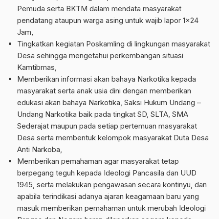
Pemuda serta BKTM dalam mendata masyarakat
pendatang ataupun warga asing untuk wajib lapor 1×24
Jam,
Tingkatkan kegiatan Poskamling di lingkungan masyarakat
Desa sehingga mengetahui perkembangan situasi
Kamtibmas,
Memberikan informasi akan bahaya Narkotika kepada
masyarakat serta anak usia dini dengan memberikan
edukasi akan bahaya Narkotika, Saksi Hukum Undang –
Undang Narkotika baik pada tingkat SD, SLTA, SMA
Sederajat maupun pada setiap pertemuan masyarakat
Desa serta membentuk kelompok masyarakat Duta Desa
Anti Narkoba,
Memberikan pemahaman agar masyarakat tetap
berpegang teguh kepada Ideologi Pancasila dan UUD
1945, serta melakukan pengawasan secara kontinyu, dan
apabila terindikasi adanya ajaran keagamaan baru yang
masuk memberikan pemahaman untuk merubah Ideologi