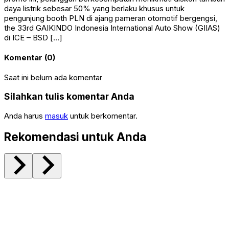
daya listrik sebesar 50% yang berlaku khusus untuk
pengunjung booth PLN di ajang pameran otomotif bergengsi,
the 33rd GAIKINDO Indonesia International Auto Show (GIIAS)
di ICE – BSD […]
Komentar (0)
Saat ini belum ada komentar
Silahkan tulis komentar Anda
Anda harus
masuk
untuk berkomentar.
Rekomendasi untuk Anda