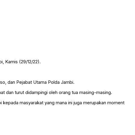
, Kamis (29/12/22).
rso, dan Pejabat Utama Polda Jambi.
at dan turut didampingi oleh orang tua masing-masing.
mbi kepada masyarakat yang mana ini juga merupakan moment