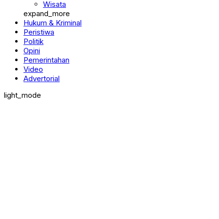
Wisata
expand_more
Hukum & Kriminal
Peristiwa
Politik
Opini
Pemerintahan
Video
Advertorial
light_mode