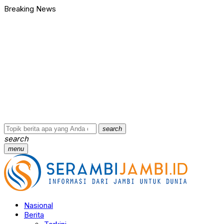
Breaking News
search
search
menu
Nasional
Berita