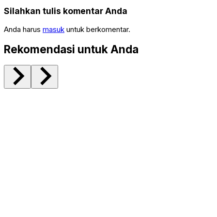
Silahkan tulis komentar Anda
Anda harus
masuk
untuk berkomentar.
Rekomendasi untuk Anda