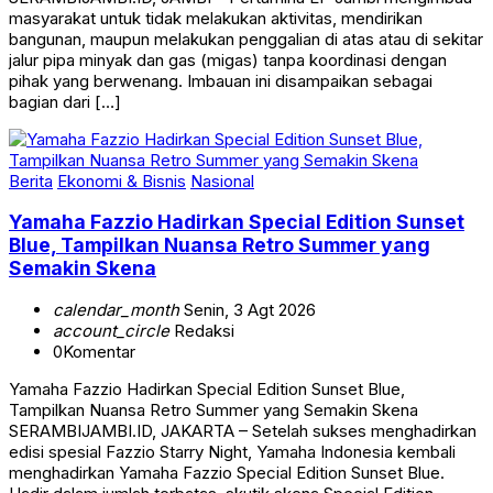
masyarakat untuk tidak melakukan aktivitas, mendirikan
bangunan, maupun melakukan penggalian di atas atau di sekitar
jalur pipa minyak dan gas (migas) tanpa koordinasi dengan
pihak yang berwenang. Imbauan ini disampaikan sebagai
bagian dari […]
Berita
Ekonomi & Bisnis
Nasional
Yamaha Fazzio Hadirkan Special Edition Sunset
Blue, Tampilkan Nuansa Retro Summer yang
Semakin Skena
calendar_month
Senin, 3 Agt 2026
account_circle
Redaksi
0
Komentar
Yamaha Fazzio Hadirkan Special Edition Sunset Blue,
Tampilkan Nuansa Retro Summer yang Semakin Skena
SERAMBIJAMBI.ID, JAKARTA – Setelah sukses menghadirkan
edisi spesial Fazzio Starry Night, Yamaha Indonesia kembali
menghadirkan Yamaha Fazzio Special Edition Sunset Blue.