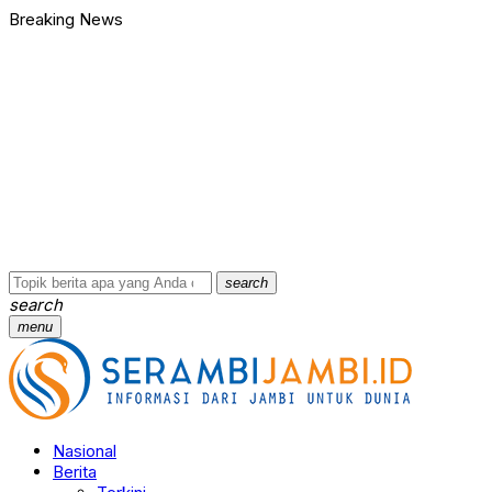
Breaking News
search
search
menu
Nasional
Berita