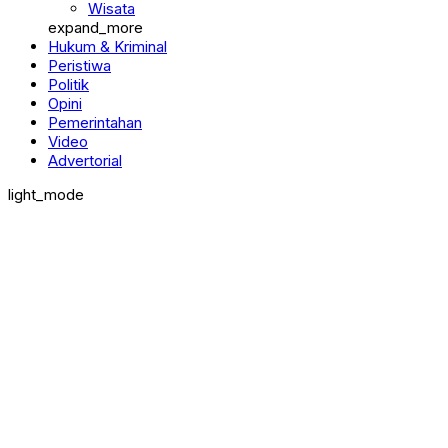
Wisata
expand_more
Hukum & Kriminal
Peristiwa
Politik
Opini
Pemerintahan
Video
Advertorial
light_mode