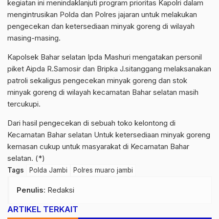
kegiatan ini menindaklanjuti program prioritas Kapolri dalam
mengintrusikan Polda dan Polres jajaran untuk melakukan
pengecekan dan ketersediaan minyak goreng di wilayah
masing-masing.
Kapolsek Bahar selatan Ipda Mashuri mengatakan personil
piket Aipda R.Samosir dan Bripka J.sitanggang melaksanakan
patroli sekaligus pengecekan minyak goreng dan stok
minyak goreng di wilayah kecamatan Bahar selatan masih
tercukupi.
Dari hasil pengecekan di sebuah toko kelontong di
Kecamatan Bahar selatan Untuk ketersediaan minyak goreng
kemasan cukup untuk masyarakat di Kecamatan Bahar
selatan. (*)
Tags
Polda Jambi
Polres muaro jambi
Penulis
: Redaksi
ARTIKEL TERKAIT