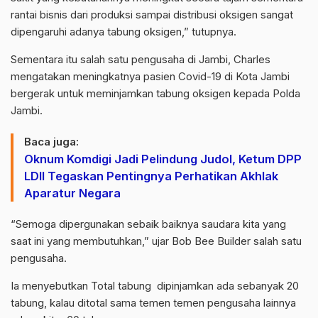
rantai bisnis dari produksi sampai distribusi oksigen sangat
dipengaruhi adanya tabung oksigen,” tutupnya.
Sementara itu salah satu pengusaha di Jambi, Charles
mengatakan meningkatnya pasien Covid-19 di Kota Jambi
bergerak untuk meminjamkan tabung oksigen kepada Polda
Jambi.
Baca juga:
Oknum Komdigi Jadi Pelindung Judol, Ketum DPP
LDII Tegaskan Pentingnya Perhatikan Akhlak
Aparatur Negara
“Semoga dipergunakan sebaik baiknya saudara kita yang
saat ini yang membutuhkan,” ujar Bob Bee Builder salah satu
pengusaha.
Ia menyebutkan Total tabung dipinjamkan ada sebanyak 20
tabung, kalau ditotal sama temen temen pengusaha lainnya