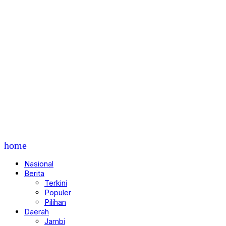
home
Nasional
Berita
Terkini
Populer
Pilihan
Daerah
Jambi