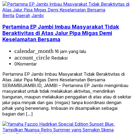
Berita
Daerah
Jambi
Pertamina EP Jambi Imbau Masyarakat Tidak
Beraktivitas di Atas Jalur Pipa Migas Demi
Keselamatan Bersama
calendar_month
16 jam yang lalu
account_circle
Redaksi
0
Komentar
Pertamina EP Jambi Imbau Masyarakat Tidak Beraktivitas di
Atas Jalur Pipa Migas Demi Keselamatan Bersama
SERAMBIJAMBI.ID, JAMBI – Pertamina EP Jambi mengimbau
masyarakat untuk tidak melakukan aktivitas, mendirikan
bangunan, maupun melakukan penggalian di atas atau di sekitar
jalur pipa minyak dan gas (migas) tanpa koordinasi dengan
pihak yang berwenang. Imbauan ini disampaikan sebagai
bagian dari […]