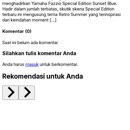
menghadirkan Yamaha Fazzio Special Edition Sunset Blue.
Hadir dalam jumlah terbatas, skutik skena Special Edition
terbaru ini mengusung tema Retro Summer yang terinspirasi
dari keindahan moment […]
Komentar (0)
Saat ini belum ada komentar
Silahkan tulis komentar Anda
Anda harus
masuk
untuk berkomentar.
Rekomendasi untuk Anda