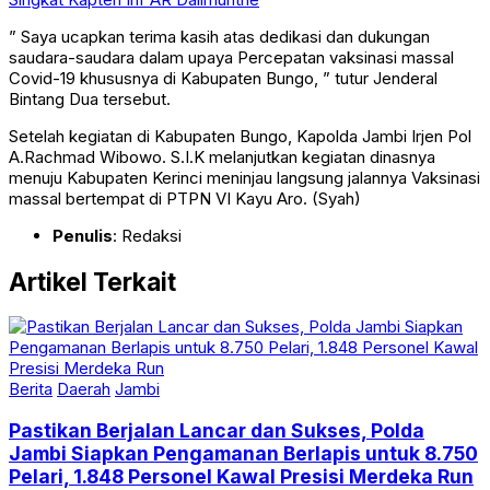
” Saya ucapkan terima kasih atas dedikasi dan dukungan
saudara-saudara dalam upaya Percepatan vaksinasi massal
Covid-19 khususnya di Kabupaten Bungo, ” tutur Jenderal
Bintang Dua tersebut.
Setelah kegiatan di Kabupaten Bungo, Kapolda Jambi Irjen Pol
A.Rachmad Wibowo. S.I.K melanjutkan kegiatan dinasnya
menuju Kabupaten Kerinci meninjau langsung jalannya Vaksinasi
massal bertempat di PTPN VI Kayu Aro. (Syah)
Penulis
: Redaksi
Artikel Terkait
Berita
Daerah
Jambi
Pastikan Berjalan Lancar dan Sukses, Polda
Jambi Siapkan Pengamanan Berlapis untuk 8.750
Pelari, 1.848 Personel Kawal Presisi Merdeka Run