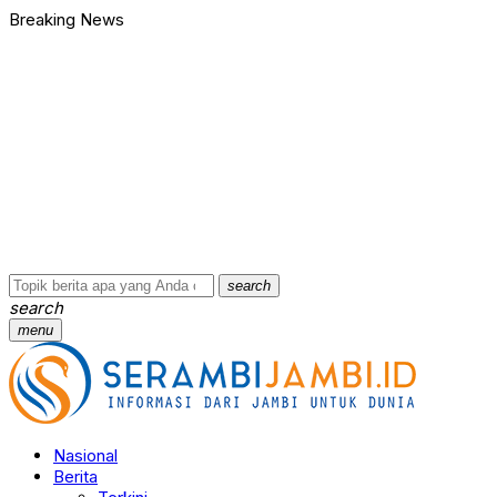
Breaking News
search
search
menu
Nasional
Berita