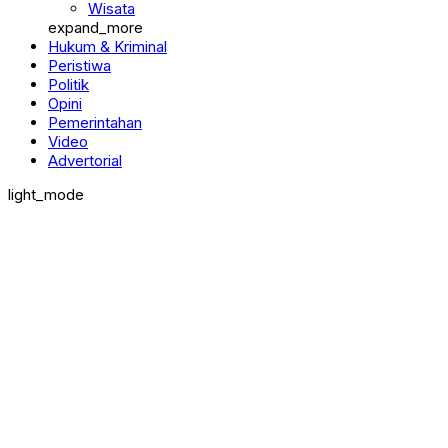
Wisata
expand_more
Hukum & Kriminal
Peristiwa
Politik
Opini
Pemerintahan
Video
Advertorial
light_mode