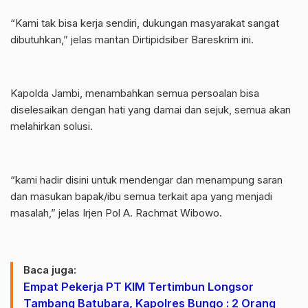
“Kami tak bisa kerja sendiri, dukungan masyarakat sangat
dibutuhkan,” jelas mantan Dirtipidsiber Bareskrim ini.
Kapolda Jambi, menambahkan semua persoalan bisa
diselesaikan dengan hati yang damai dan sejuk, semua akan
melahirkan solusi.
“kami hadir disini untuk mendengar dan menampung saran
dan masukan bapak/ibu semua terkait apa yang menjadi
masalah,” jelas Irjen Pol A. Rachmat Wibowo.
Baca juga:
Empat Pekerja PT KIM Tertimbun Longsor
Tambang Batubara, Kapolres Bungo : 2 Orang