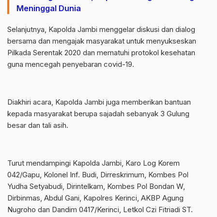
Meninggal Dunia
Selanjutnya, Kapolda Jambi menggelar diskusi dan dialog
bersama dan mengajak masyarakat untuk menyukseskan
Pilkada Serentak 2020 dan mematuhi protokol kesehatan
guna mencegah penyebaran covid-19.
Diakhiri acara, Kapolda Jambi juga memberikan bantuan
kepada masyarakat berupa sajadah sebanyak 3 Gulung
besar dan tali asih.
Turut mendampingi Kapolda Jambi, Karo Log Korem
042/Gapu, Kolonel Inf. Budi, Dirreskrimum, Kombes Pol
Yudha Setyabudi, Dirintelkam, Kombes Pol Bondan W,
Dirbinmas, Abdul Gani, Kapolres Kerinci, AKBP Agung
Nugroho dan Dandim 0417/Kerinci, Letkol Czi Fitriadi ST.