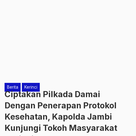
Berita
Kerinci
Ciptakan Pilkada Damai
Dengan Penerapan Protokol
Kesehatan, Kapolda Jambi
Kunjungi Tokoh Masyarakat