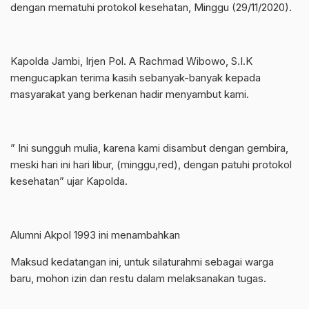
dengan mematuhi protokol kesehatan, Minggu (29/11/2020).
Kapolda Jambi, Irjen Pol. A Rachmad Wibowo, S.I.K
mengucapkan terima kasih sebanyak-banyak kepada
masyarakat yang berkenan hadir menyambut kami.
” Ini sungguh mulia, karena kami disambut dengan gembira,
meski hari ini hari libur, (minggu,red), dengan patuhi protokol
kesehatan” ujar Kapolda.
Alumni Akpol 1993 ini menambahkan
Maksud kedatangan ini, untuk silaturahmi sebagai warga
baru, mohon izin dan restu dalam melaksanakan tugas.