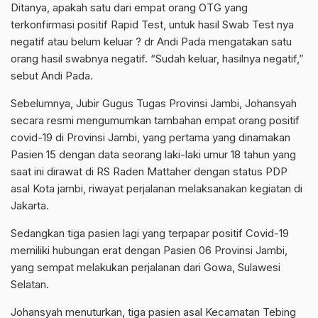
Ditanya, apakah satu dari empat orang OTG yang
terkonfirmasi positif Rapid Test, untuk hasil Swab Test nya
negatif atau belum keluar ? dr Andi Pada mengatakan satu
orang hasil swabnya negatif. “Sudah keluar, hasilnya negatif,”
sebut Andi Pada.
Sebelumnya, Jubir Gugus Tugas Provinsi Jambi, Johansyah
secara resmi mengumumkan tambahan empat orang positif
covid-19 di Provinsi Jambi, yang pertama yang dinamakan
Pasien 15 dengan data seorang laki-laki umur 18 tahun yang
saat ini dirawat di RS Raden Mattaher dengan status PDP
asal Kota jambi, riwayat perjalanan melaksanakan kegiatan di
Jakarta.
Sedangkan tiga pasien lagi yang terpapar positif Covid-19
memiliki hubungan erat dengan Pasien 06 Provinsi Jambi,
yang sempat melakukan perjalanan dari Gowa, Sulawesi
Selatan.
Johansyah menuturkan, tiga pasien asal Kecamatan Tebing