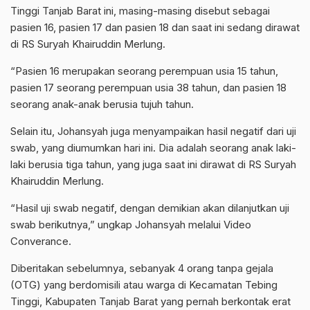
Tinggi Tanjab Barat ini, masing-masing disebut sebagai
pasien 16, pasien 17 dan pasien 18 dan saat ini sedang dirawat
di RS Suryah Khairuddin Merlung.
“Pasien 16 merupakan seorang perempuan usia 15 tahun,
pasien 17 seorang perempuan usia 38 tahun, dan pasien 18
seorang anak-anak berusia tujuh tahun.
Selain itu, Johansyah juga menyampaikan hasil negatif dari uji
swab, yang diumumkan hari ini. Dia adalah seorang anak laki-
laki berusia tiga tahun, yang juga saat ini dirawat di RS Suryah
Khairuddin Merlung.
“Hasil uji swab negatif, dengan demikian akan dilanjutkan uji
swab berikutnya,” ungkap Johansyah melalui Video
Converance.
Diberitakan sebelumnya, sebanyak 4 orang tanpa gejala
(OTG) yang berdomisili atau warga di Kecamatan Tebing
Tinggi, Kabupaten Tanjab Barat yang pernah berkontak erat