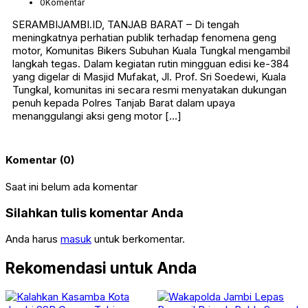
0
Komentar
SERAMBIJAMBI.ID, TANJAB BARAT – Di tengah
meningkatnya perhatian publik terhadap fenomena geng
motor, Komunitas Bikers Subuhan Kuala Tungkal mengambil
langkah tegas. Dalam kegiatan rutin mingguan edisi ke-384
yang digelar di Masjid Mufakat, Jl. Prof. Sri Soedewi, Kuala
Tungkal, komunitas ini secara resmi menyatakan dukungan
penuh kepada Polres Tanjab Barat dalam upaya
menanggulangi aksi geng motor […]
Komentar (0)
Saat ini belum ada komentar
Silahkan tulis komentar Anda
Anda harus
masuk
untuk berkomentar.
Rekomendasi untuk Anda