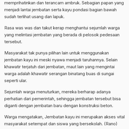
memprihatinkan dan terancam ambruk. Sebagian papan yang
menjadi lantai jembatan serta kayu pondasi bagian bawah
sudah terlihat usang dan lapuk.
Rasa was was dan takut kerap menghantui sejumlah warga
yang melintasi jembatan yang berada di pelosok pedesaan
tersebut.
Masyarakat tak punya pilihan lain untuk menggunakan
jembatan kayu ini meski nyawa menjadi taruhannya. Selain
khawatir terjatuh dari jembatan, maut lain yang mengintai
warga adalah khawatir serangan binatang buas di sungai
seperti ular.
Sejumlah warga menuturkan, mereka berharap adanya
perhatian dari pemerintah, sehingga jembatan tersebut bisa
diganti dengan jembatan baru dengan konstruksi beton.
Warga mengatakan, Jembatan kayu ini merupakan akses vital
masyarakat setempat dan siswa yang bersekolah. (Rano)