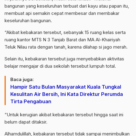
bangunan yang keseluruhan terbuat dari kayu atau papan itu,
membuat api semakin cepat membesar dan membakar
keseluruhan bangunan.
“Akibat kebakaran tersebut, sebanyak 15 ruang kelas serta
ruang kantor MTS N 3 Tanjab Barat dan MA Al-Khairiyah
Teluk Nilau rata dengan tanah, karena dilahap si jago merah.
Selain itu, kebakaran tersebut juga menyebabkan aktivitas
belajar mengajar di dua sekolah tersebut lumpuh total.
Baca juga:
Hampir Satu Bulan Masyarakat Kuala Tungkal
Kesulitan Air Bersih, Ini Kata Direktur Perumda
Tirta Pengabuan
“Untuk kerugian akibat kebakaran tersebut hingga saat ini
belum dapat ditaksir.
Alhamdulillah, kebakaran tersebut tidak sampai menimbulkan