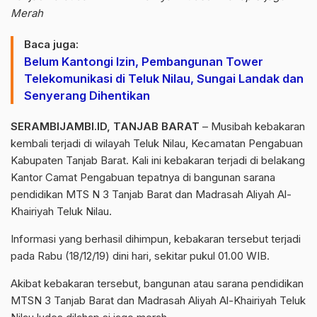
Merah
Baca juga:
Belum Kantongi Izin, Pembangunan Tower
Telekomunikasi di Teluk Nilau, Sungai Landak dan
Senyerang Dihentikan
SERAMBIJAMBI.ID, TANJAB BARAT
– Musibah kebakaran
kembali terjadi di wilayah Teluk Nilau, Kecamatan Pengabuan
Kabupaten Tanjab Barat. Kali ini kebakaran terjadi di belakang
Kantor Camat Pengabuan tepatnya di bangunan sarana
pendidikan MTS N 3 Tanjab Barat dan Madrasah Aliyah Al-
Khairiyah Teluk Nilau.
Informasi yang berhasil dihimpun, kebakaran tersebut terjadi
pada Rabu (18/12/19) dini hari, sekitar pukul 01.00 WIB.
Akibat kebakaran tersebut, bangunan atau sarana pendidikan
MTSN 3 Tanjab Barat dan Madrasah Aliyah Al-Khairiyah Teluk