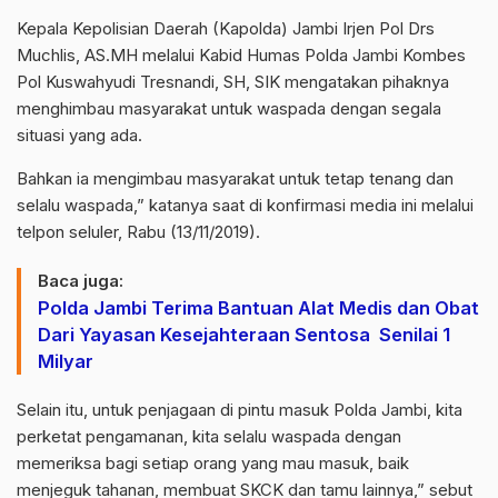
Kepala Kepolisian Daerah (Kapolda) Jambi Irjen Pol Drs
Muchlis, AS.MH melalui Kabid Humas Polda Jambi Kombes
Pol Kuswahyudi Tresnandi, SH, SIK mengatakan pihaknya
menghimbau masyarakat untuk waspada dengan segala
situasi yang ada.
Bahkan ia mengimbau masyarakat untuk tetap tenang dan
selalu waspada,” katanya saat di konfirmasi media ini melalui
telpon seluler, Rabu (13/11/2019).
Baca juga:
Polda Jambi Terima Bantuan Alat Medis dan Obat
Dari Yayasan Kesejahteraan Sentosa Senilai 1
Milyar
Selain itu, untuk penjagaan di pintu masuk Polda Jambi, kita
perketat pengamanan, kita selalu waspada dengan
memeriksa bagi setiap orang yang mau masuk, baik
menjeguk tahanan, membuat SKCK dan tamu lainnya,” sebut