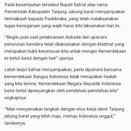
Pada kesempatan tersebut Bupati Safrial atas nama
Pemerintah Kabupaten Tanjung Jabung barat menyampaikan
terimakasih kepada Paskibraka, yang telah malaksanakan
tugas kenegaraan yang wajib harus kita laksanakan hari ini.
“Begitu pula saat pelaksanaan Aubade dan upacara
penurunan bendera telah dilaksanakan dengan khidmat yang
merupakan bukti keseriusan kita untuk mengisi Kemerdekaan
ini betul-betul dengan hati” ujarnya
Lebih lanjut Safrial menyampaikan, perlu dipahami bersama
kemerdekaan Bangsa Indonesia tidak merupakan hadiah
yang kita terima. Kemerdekaan Negara Republik Indonesia
betul-betul diperjuangkan oleh pendahulu-pendahulu kita”
ungkapnya
“Mari menyamakan langkah dengan etos kerja demi Tanjung
jabung barat yang lebih maju, menuju Indonesia unggul,”
tandasnya.