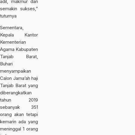
adil, makmur dan
semakin sukses,”
tuturnya
Sementara,
Kepala Kantor
Kementerian
Agama Kabupaten
Tanjab Barat,
Buhari
menyampaikan
Calon Jama’ah haji
Tanjab Barat yang
diberangkatkan
tahun 2019
sebanyak 351
orang akan tetapi
kemarin ada yang
meninggal 1 orang