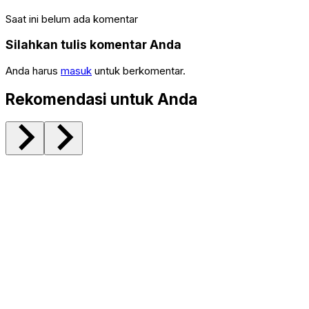
Saat ini belum ada komentar
Silahkan tulis komentar Anda
Anda harus
masuk
untuk berkomentar.
Rekomendasi untuk Anda