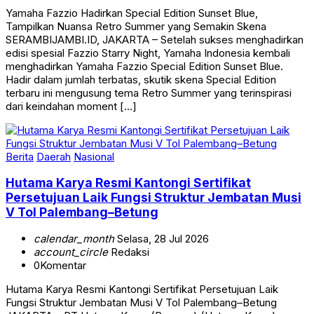
Yamaha Fazzio Hadirkan Special Edition Sunset Blue,
Tampilkan Nuansa Retro Summer yang Semakin Skena
SERAMBIJAMBI.ID, JAKARTA – Setelah sukses menghadirkan
edisi spesial Fazzio Starry Night, Yamaha Indonesia kembali
menghadirkan Yamaha Fazzio Special Edition Sunset Blue.
Hadir dalam jumlah terbatas, skutik skena Special Edition
terbaru ini mengusung tema Retro Summer yang terinspirasi
dari keindahan moment […]
Berita
Daerah
Nasional
Hutama Karya Resmi Kantongi Sertifikat
Persetujuan Laik Fungsi Struktur Jembatan Musi
V Tol Palembang–Betung
calendar_month
Selasa, 28 Jul 2026
account_circle
Redaksi
0
Komentar
Hutama Karya Resmi Kantongi Sertifikat Persetujuan Laik
Fungsi Struktur Jembatan Musi V Tol Palembang–Betung