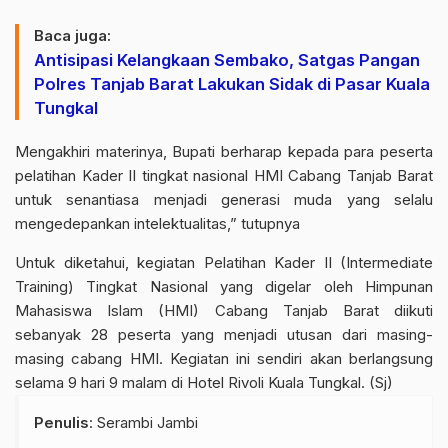
Baca juga:
Antisipasi Kelangkaan Sembako, Satgas Pangan
Polres Tanjab Barat Lakukan Sidak di Pasar Kuala
Tungkal
Mengakhiri materinya, Bupati berharap kepada para peserta
pelatihan Kader II tingkat nasional HMI Cabang Tanjab Barat
untuk senantiasa menjadi generasi muda yang selalu
mengedepankan intelektualitas,” tutupnya
Untuk diketahui, kegiatan Pelatihan Kader II (Intermediate
Training) Tingkat Nasional yang digelar oleh Himpunan
Mahasiswa Islam (HMI) Cabang Tanjab Barat diikuti
sebanyak 28 peserta yang menjadi utusan dari masing-
masing cabang HMI. Kegiatan ini sendiri akan berlangsung
selama 9 hari 9 malam di Hotel Rivoli Kuala Tungkal. (Sj)
Penulis
: Serambi Jambi