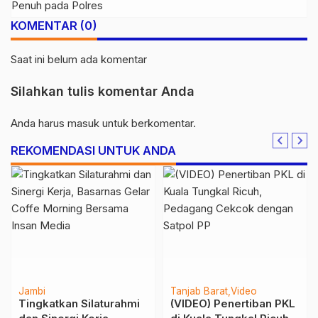
Geng Motor
KOMENTAR (0)
Saat ini belum ada komentar
Silahkan tulis komentar Anda
Anda harus
masuk
untuk berkomentar.
REKOMENDASI UNTUK ANDA
Jambi
Tanjab Barat
Video
Tingkatkan Silaturahmi
(VIDEO) Penertiban PKL