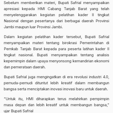
Sebelum memberikan materi, Bupati Safrial menyampaikan
apresiasi kepada HMI Cabang Tanjab Barat yang telah
menyelenggarakan kegiatan pelatihan kader II tingkat
Nasional dengan pesertanya dari berbagai daerah Provinsi
Jambi maupun luar Provinsi Jambi.
Dalam kegiatan pelatihan kader tersebut, Bupati Safrial
menyampaikan materi tentang birokrasi Pemerintahan di
Pemkab Tanjab Barat kepada para peserta latihan kader II
tingkat nasional. Bupati menyampaikan tentang analisis
kepemimpin dalam upaya menyonsong kemandirian ekonomi
dan pemerataan daerah.
Bupati Safrial juga mengingatkan di era revolusi industri 4.0,
pemuda-pemudi dituntut lebih kreatif dalam membangun
bangsa serta menciptakan inovasi inovasi baru untuk daerah.
“Untuk itu, HMI diharapkan terus melahirkan pempimpin
masa depan dan lebih kreatif untuk membangun bangsa,”
ujar Bupati Safrial