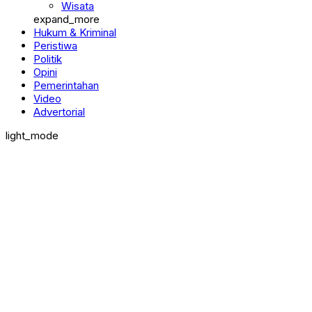
Wisata
expand_more
Hukum & Kriminal
Peristiwa
Politik
Opini
Pemerintahan
Video
Advertorial
light_mode