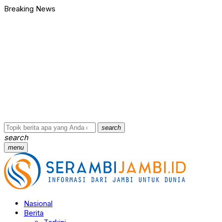
Breaking News
search
search
menu
Nasional
Berita