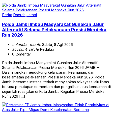
Berita
Daerah
Jambi
Polda Jambi Imbau Masyarakat Gunakan Jalur
Alternatif Selama Pelaksanaan Presisi Merdeka
Run 2026
calendar_month
Sabtu, 8 Agt 2026
account_circle
Redaksi
0
Komentar
Polda Jambi Imbau Masyarakat Gunakan Jalur Alternatif
Selama Pelaksanaan Presisi Merdeka Run 2026 JAMBI –
Dalam rangka mendukung kelancaran, keamanan, dan
keselamatan pelaksanaan Presisi Merdeka Run 2026, Polda
Jambi bersama instansi terkait menyiapkan rekayasa lalu lintas
berupa penutupan sementara dan pengalihan arus kendaraan di
sejumlah ruas jalan di Kota Jambi. Kegiatan Presisi Merdeka
Run 2026 […]