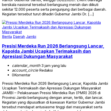
berskala nasional tersebut berlangsung meriah dan diikuti
sekitar 12.000 peserta serta pengunjung dari berbagai daerah.
Kegiatan tersebut turut dihadiri Gubernur Jambi Dr. […]
Berita
Daerah
Jambi
Presisi Merdeka Run 2026 Berlangsung Lancar,
Kapolda Jambi Ucapkan Terimakasih dan
Apresiasi Dukungan Masyarakat
calendar_month
3 jam yang lalu
account_circle
Redaksi
0
Komentar
Presisi Merdeka Run 2026 Berlangsung Lancar, Kapolda Jambi
Ucapkan Terimakasih dan Apresiasi Dukungan Masyarakat
JAMBI – Pelaksanaan Presisi Merdeka Run (PMR) 2026 di
Provinsi Jambi berlangsung dengan aman, tertib, dan lancar.
Kegiatan yang dipusatkan di kawasan Kantor Gubernur Jambi
tersebut mendapat antusiasme tinggi dari masyarakat serta