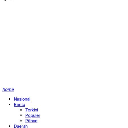
home
Nasional
Berita
Terkini
Populer
Pilihan
Daerah