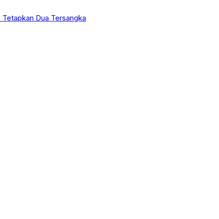
 Tetapkan Dua Tersangka