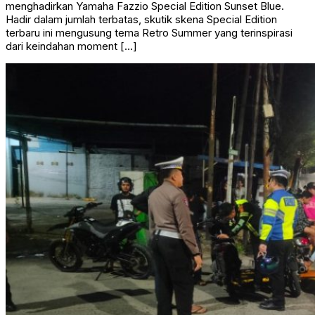
menghadirkan Yamaha Fazzio Special Edition Sunset Blue.
Hadir dalam jumlah terbatas, skutik skena Special Edition
terbaru ini mengusung tema Retro Summer yang terinspirasi
dari keindahan moment […]