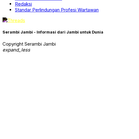
Redaksi
Standar Perlindungan Profesi Wartawan
Serambi Jambi - Informasi dari Jambi untuk Dunia
Copyright Serambi Jambi
expand_less