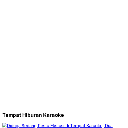
Tempat Hiburan Karaoke