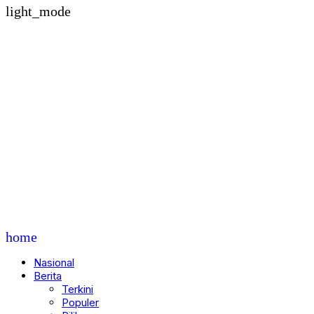
light_mode
home
Nasional
Berita
Terkini
Populer