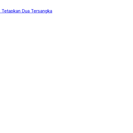
 Tetapkan Dua Tersangka