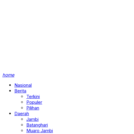
home
Nasional
Berita
Terkini
Populer
Pilihan
Daerah
Jambi
Batanghari
Muaro Jambi