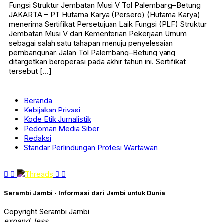
Fungsi Struktur Jembatan Musi V Tol Palembang–Betung
JAKARTA – PT Hutama Karya (Persero) (Hutama Karya)
menerima Sertifikat Persetujuan Laik Fungsi (PLF) Struktur
Jembatan Musi V dari Kementerian Pekerjaan Umum
sebagai salah satu tahapan menuju penyelesaian
pembangunan Jalan Tol Palembang–Betung yang
ditargetkan beroperasi pada akhir tahun ini. Sertifikat
tersebut […]
Beranda
Kebijakan Privasi
Kode Etik Jurnalistik
Pedoman Media Siber
Redaksi
Standar Perlindungan Profesi Wartawan
Serambi Jambi - Informasi dari Jambi untuk Dunia
Copyright Serambi Jambi
expand_less