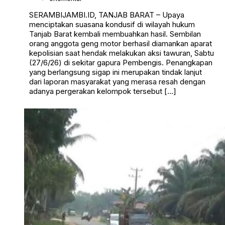
SERAMBIJAMBI.ID, TANJAB BARAT – Upaya
menciptakan suasana kondusif di wilayah hukum
Tanjab Barat kembali membuahkan hasil. Sembilan
orang anggota geng motor berhasil diamankan aparat
kepolisian saat hendak melakukan aksi tawuran, Sabtu
(27/6/26) di sekitar gapura Pembengis. Penangkapan
yang berlangsung sigap ini merupakan tindak lanjut
dari laporan masyarakat yang merasa resah dengan
adanya pergerakan kelompok tersebut […]