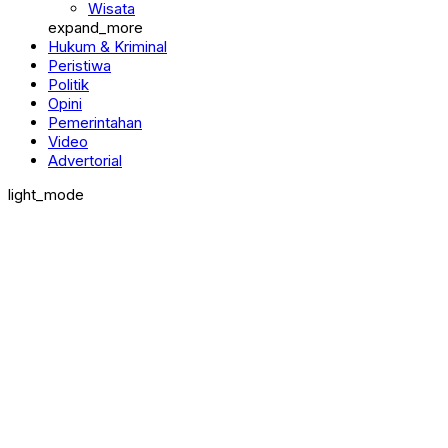
Wisata
expand_more
Hukum & Kriminal
Peristiwa
Politik
Opini
Pemerintahan
Video
Advertorial
light_mode