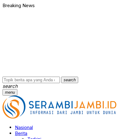
Breaking News
search
search
menu
Nasional
Berita