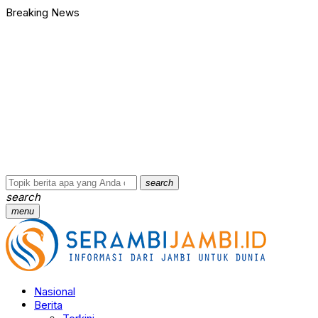
Breaking News
search
search
menu
Nasional
Berita