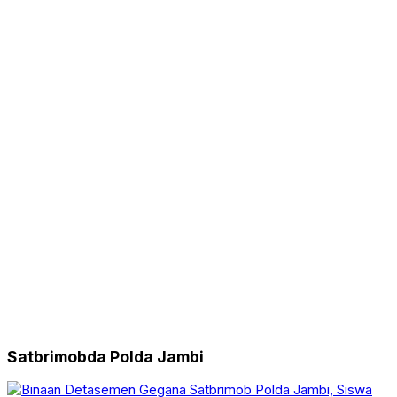
Satbrimobda Polda Jambi