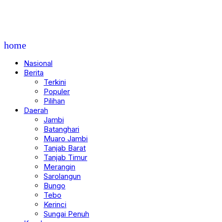
home
Nasional
Berita
Terkini
Populer
Pilihan
Daerah
Jambi
Batanghari
Muaro Jambi
Tanjab Barat
Tanjab Timur
Merangin
Sarolangun
Bungo
Tebo
Kerinci
Sungai Penuh