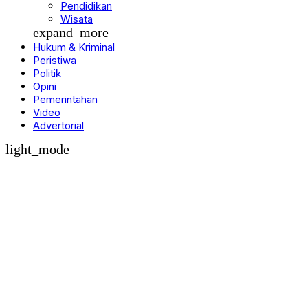
Pendidikan
Wisata
expand_more
Hukum & Kriminal
Peristiwa
Politik
Opini
Pemerintahan
Video
Advertorial
light_mode