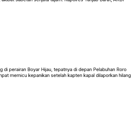
 perairan Boyar Hijau, tepatnya di depan Pelabuhan Roro
empat memicu kepanikan setelah kapten kapal dilaporkan hilang