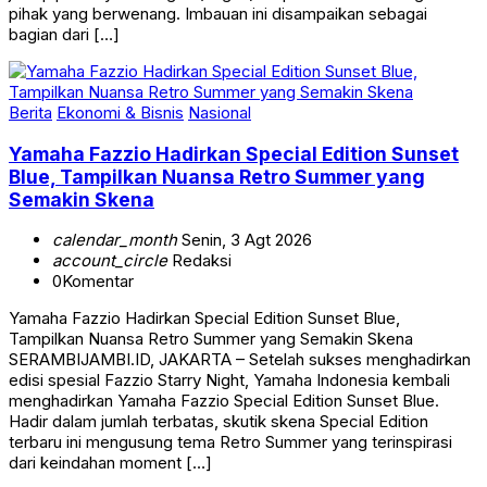
pihak yang berwenang. Imbauan ini disampaikan sebagai
bagian dari […]
Berita
Ekonomi & Bisnis
Nasional
Yamaha Fazzio Hadirkan Special Edition Sunset
Blue, Tampilkan Nuansa Retro Summer yang
Semakin Skena
calendar_month
Senin, 3 Agt 2026
account_circle
Redaksi
0
Komentar
Yamaha Fazzio Hadirkan Special Edition Sunset Blue,
Tampilkan Nuansa Retro Summer yang Semakin Skena
SERAMBIJAMBI.ID, JAKARTA – Setelah sukses menghadirkan
edisi spesial Fazzio Starry Night, Yamaha Indonesia kembali
menghadirkan Yamaha Fazzio Special Edition Sunset Blue.
Hadir dalam jumlah terbatas, skutik skena Special Edition
terbaru ini mengusung tema Retro Summer yang terinspirasi
dari keindahan moment […]