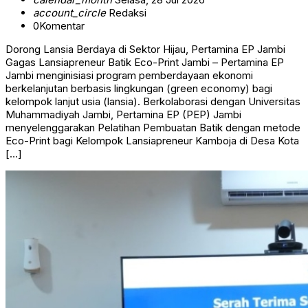
account_circle
Redaksi
0
Komentar
Dorong Lansia Berdaya di Sektor Hijau, Pertamina EP Jambi
Gagas Lansiapreneur Batik Eco-Print Jambi – Pertamina EP
Jambi menginisiasi program pemberdayaan ekonomi
berkelanjutan berbasis lingkungan (green economy) bagi
kelompok lanjut usia (lansia). Berkolaborasi dengan Universitas
Muhammadiyah Jambi, Pertamina EP (PEP) Jambi
menyelenggarakan Pelatihan Pembuatan Batik dengan metode
Eco-Print bagi Kelompok Lansiapreneur Kamboja di Desa Kota
[…]