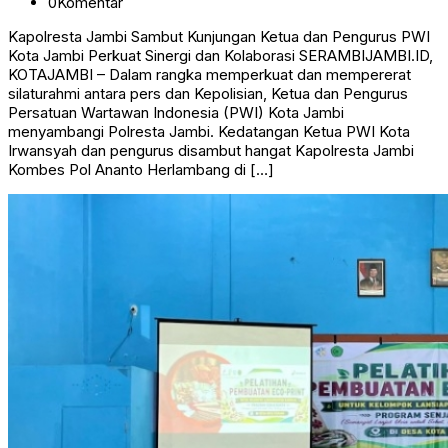
0
Komentar
Kapolresta Jambi Sambut Kunjungan Ketua dan Pengurus PWI
Kota Jambi Perkuat Sinergi dan Kolaborasi SERAMBIJAMBI.ID,
KOTAJAMBI – Dalam rangka memperkuat dan mempererat
silaturahmi antara pers dan Kepolisian, Ketua dan Pengurus
Persatuan Wartawan Indonesia (PWI) Kota Jambi
menyambangi Polresta Jambi. Kedatangan Ketua PWI Kota
Irwansyah dan pengurus disambut hangat Kapolresta Jambi
Kombes Pol Ananto Herlambang di […]