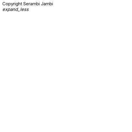
Copyright Serambi Jambi
expand_less