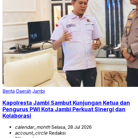
Berita
Daerah
Jambi
Kapolresta Jambi Sambut Kunjungan Ketua dan
Pengurus PWI Kota Jambi Perkuat Sinergi dan
Kolaborasi
calendar_month
Selasa, 28 Jul 2026
account_circle
Redaksi