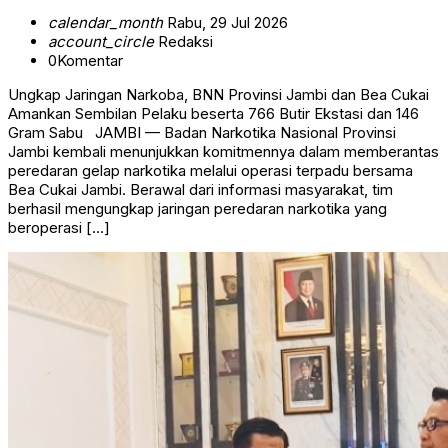
calendar_month
Rabu, 29 Jul 2026
account_circle
Redaksi
0
Komentar
Ungkap Jaringan Narkoba, BNN Provinsi Jambi dan Bea Cukai
Amankan Sembilan Pelaku beserta 766 Butir Ekstasi dan 146
Gram Sabu JAMBI — Badan Narkotika Nasional Provinsi
Jambi kembali menunjukkan komitmennya dalam memberantas
peredaran gelap narkotika melalui operasi terpadu bersama
Bea Cukai Jambi. Berawal dari informasi masyarakat, tim
berhasil mengungkap jaringan peredaran narkotika yang
beroperasi […]