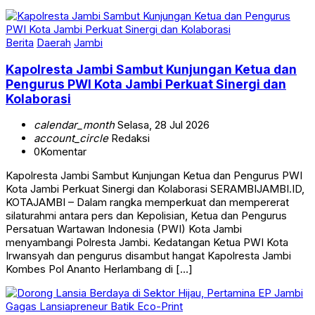
Berita
Daerah
Jambi
Kapolresta Jambi Sambut Kunjungan Ketua dan
Pengurus PWI Kota Jambi Perkuat Sinergi dan
Kolaborasi
calendar_month
Selasa, 28 Jul 2026
account_circle
Redaksi
0
Komentar
Kapolresta Jambi Sambut Kunjungan Ketua dan Pengurus PWI
Kota Jambi Perkuat Sinergi dan Kolaborasi SERAMBIJAMBI.ID,
KOTAJAMBI – Dalam rangka memperkuat dan mempererat
silaturahmi antara pers dan Kepolisian, Ketua dan Pengurus
Persatuan Wartawan Indonesia (PWI) Kota Jambi
menyambangi Polresta Jambi. Kedatangan Ketua PWI Kota
Irwansyah dan pengurus disambut hangat Kapolresta Jambi
Kombes Pol Ananto Herlambang di […]