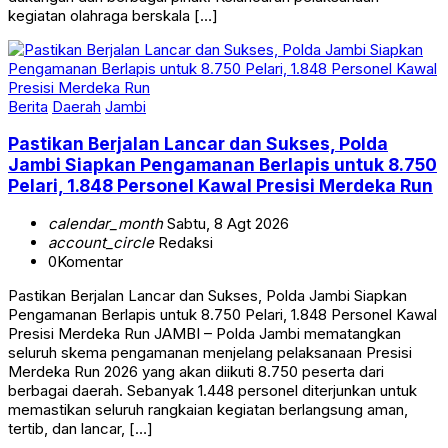
kegiatan olahraga berskala […]
Berita
Daerah
Jambi
Pastikan Berjalan Lancar dan Sukses, Polda
Jambi Siapkan Pengamanan Berlapis untuk 8.750
Pelari, 1.848 Personel Kawal Presisi Merdeka Run
calendar_month
Sabtu, 8 Agt 2026
account_circle
Redaksi
0
Komentar
Pastikan Berjalan Lancar dan Sukses, Polda Jambi Siapkan
Pengamanan Berlapis untuk 8.750 Pelari, 1.848 Personel Kawal
Presisi Merdeka Run JAMBI – Polda Jambi mematangkan
seluruh skema pengamanan menjelang pelaksanaan Presisi
Merdeka Run 2026 yang akan diikuti 8.750 peserta dari
berbagai daerah. Sebanyak 1.448 personel diterjunkan untuk
memastikan seluruh rangkaian kegiatan berlangsung aman,
tertib, dan lancar, […]