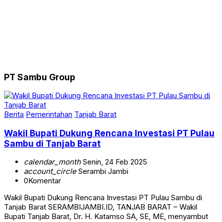
PT Sambu Group
Berita
Pemerintahan
Tanjab Barat
Wakil Bupati Dukung Rencana Investasi PT Pulau
Sambu di Tanjab Barat
calendar_month
Senin, 24 Feb 2025
account_circle
Serambi Jambi
0
Komentar
Wakil Bupati Dukung Rencana Investasi PT Pulau Sambu di
Tanjab Barat SERAMBIJAMBI.ID, TANJAB BARAT – Wakil
Bupati Tanjab Barat, Dr. H. Katamso SA, SE, ME, menyambut