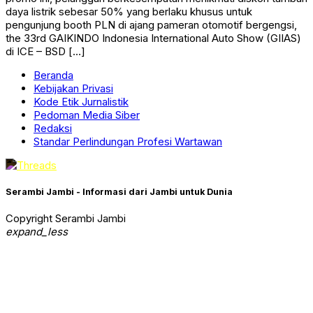
daya listrik sebesar 50% yang berlaku khusus untuk
pengunjung booth PLN di ajang pameran otomotif bergengsi,
the 33rd GAIKINDO Indonesia International Auto Show (GIIAS)
di ICE – BSD […]
Beranda
Kebijakan Privasi
Kode Etik Jurnalistik
Pedoman Media Siber
Redaksi
Standar Perlindungan Profesi Wartawan
Serambi Jambi - Informasi dari Jambi untuk Dunia
Copyright Serambi Jambi
expand_less