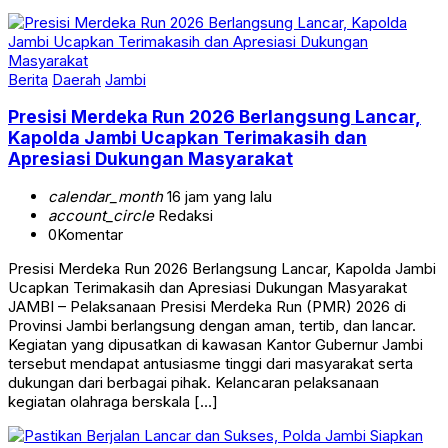
Berita
Daerah
Jambi
Presisi Merdeka Run 2026 Berlangsung Lancar,
Kapolda Jambi Ucapkan Terimakasih dan
Apresiasi Dukungan Masyarakat
calendar_month
16 jam yang lalu
account_circle
Redaksi
0
Komentar
Presisi Merdeka Run 2026 Berlangsung Lancar, Kapolda Jambi
Ucapkan Terimakasih dan Apresiasi Dukungan Masyarakat
JAMBI – Pelaksanaan Presisi Merdeka Run (PMR) 2026 di
Provinsi Jambi berlangsung dengan aman, tertib, dan lancar.
Kegiatan yang dipusatkan di kawasan Kantor Gubernur Jambi
tersebut mendapat antusiasme tinggi dari masyarakat serta
dukungan dari berbagai pihak. Kelancaran pelaksanaan
kegiatan olahraga berskala […]