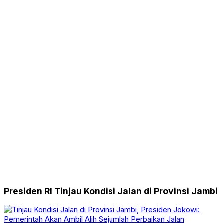
Presiden RI Tinjau Kondisi Jalan di Provinsi Jambi