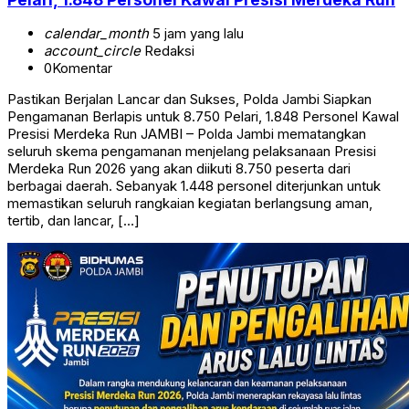
calendar_month
5 jam yang lalu
account_circle
Redaksi
0
Komentar
Pastikan Berjalan Lancar dan Sukses, Polda Jambi Siapkan
Pengamanan Berlapis untuk 8.750 Pelari, 1.848 Personel Kawal
Presisi Merdeka Run JAMBI – Polda Jambi mematangkan
seluruh skema pengamanan menjelang pelaksanaan Presisi
Merdeka Run 2026 yang akan diikuti 8.750 peserta dari
berbagai daerah. Sebanyak 1.448 personel diterjunkan untuk
memastikan seluruh rangkaian kegiatan berlangsung aman,
tertib, dan lancar, […]