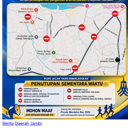
Berita
Daerah
Jambi