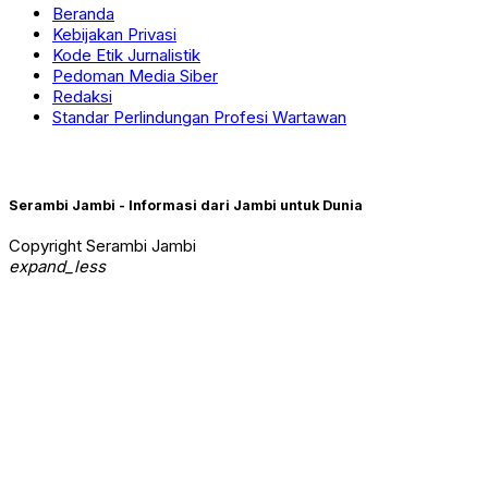
Beranda
Kebijakan Privasi
Kode Etik Jurnalistik
Pedoman Media Siber
Redaksi
Standar Perlindungan Profesi Wartawan
Serambi Jambi - Informasi dari Jambi untuk Dunia
Copyright Serambi Jambi
expand_less