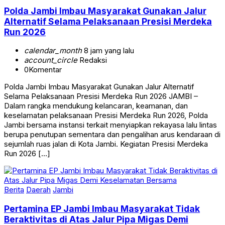
Polda Jambi Imbau Masyarakat Gunakan Jalur
Alternatif Selama Pelaksanaan Presisi Merdeka
Run 2026
calendar_month
8 jam yang lalu
account_circle
Redaksi
0
Komentar
Polda Jambi Imbau Masyarakat Gunakan Jalur Alternatif
Selama Pelaksanaan Presisi Merdeka Run 2026 JAMBI –
Dalam rangka mendukung kelancaran, keamanan, dan
keselamatan pelaksanaan Presisi Merdeka Run 2026, Polda
Jambi bersama instansi terkait menyiapkan rekayasa lalu lintas
berupa penutupan sementara dan pengalihan arus kendaraan di
sejumlah ruas jalan di Kota Jambi. Kegiatan Presisi Merdeka
Run 2026 […]
Berita
Daerah
Jambi
Pertamina EP Jambi Imbau Masyarakat Tidak
Beraktivitas di Atas Jalur Pipa Migas Demi