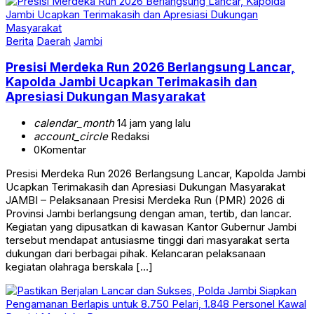
Berita
Daerah
Jambi
Presisi Merdeka Run 2026 Berlangsung Lancar,
Kapolda Jambi Ucapkan Terimakasih dan
Apresiasi Dukungan Masyarakat
calendar_month
14 jam yang lalu
account_circle
Redaksi
0
Komentar
Presisi Merdeka Run 2026 Berlangsung Lancar, Kapolda Jambi
Ucapkan Terimakasih dan Apresiasi Dukungan Masyarakat
JAMBI – Pelaksanaan Presisi Merdeka Run (PMR) 2026 di
Provinsi Jambi berlangsung dengan aman, tertib, dan lancar.
Kegiatan yang dipusatkan di kawasan Kantor Gubernur Jambi
tersebut mendapat antusiasme tinggi dari masyarakat serta
dukungan dari berbagai pihak. Kelancaran pelaksanaan
kegiatan olahraga berskala […]