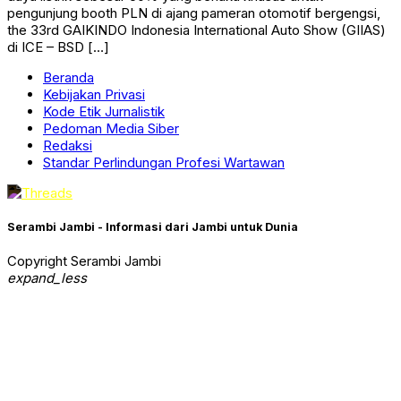
pengunjung booth PLN di ajang pameran otomotif bergengsi,
the 33rd GAIKINDO Indonesia International Auto Show (GIIAS)
di ICE – BSD […]
Beranda
Kebijakan Privasi
Kode Etik Jurnalistik
Pedoman Media Siber
Redaksi
Standar Perlindungan Profesi Wartawan
Serambi Jambi - Informasi dari Jambi untuk Dunia
Copyright Serambi Jambi
expand_less