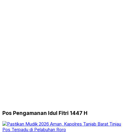
Pos Pengamanan Idul Fitri 1447 H