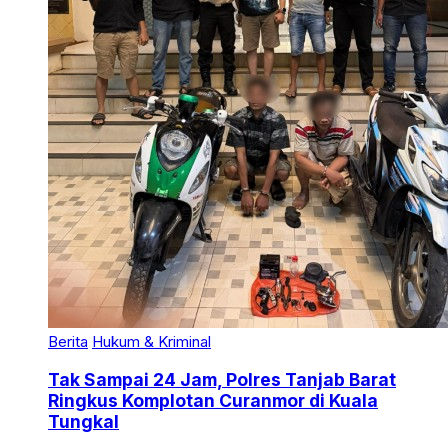
Berita
Hukum & Kriminal
Tak Sampai 24 Jam, Polres Tanjab Barat
Ringkus Komplotan Curanmor di Kuala
Tungkal