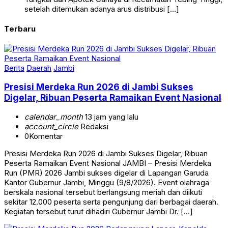
setelah ditemukan adanya arus distribusi […]
Terbaru
Berita
Daerah
Jambi
Presisi Merdeka Run 2026 di Jambi Sukses
Digelar, Ribuan Peserta Ramaikan Event Nasional
calendar_month
13 jam yang lalu
account_circle
Redaksi
0
Komentar
Presisi Merdeka Run 2026 di Jambi Sukses Digelar, Ribuan
Peserta Ramaikan Event Nasional JAMBI – Presisi Merdeka
Run (PMR) 2026 Jambi sukses digelar di Lapangan Garuda
Kantor Gubernur Jambi, Minggu (9/8/2026). Event olahraga
berskala nasional tersebut berlangsung meriah dan diikuti
sekitar 12.000 peserta serta pengunjung dari berbagai daerah.
Kegiatan tersebut turut dihadiri Gubernur Jambi Dr. […]