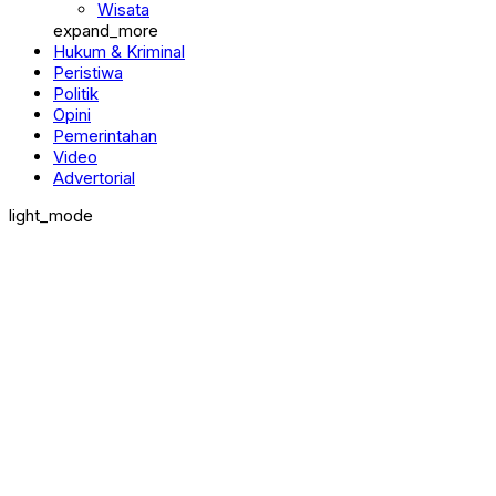
Wisata
expand_more
Hukum & Kriminal
Peristiwa
Politik
Opini
Pemerintahan
Video
Advertorial
light_mode