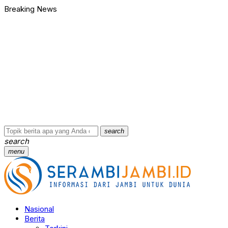
Breaking News
search
search
menu
Nasional
Berita