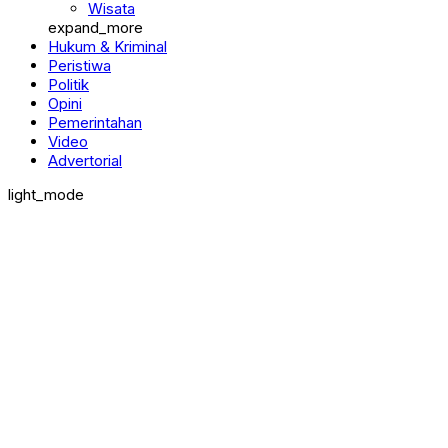
Wisata
expand_more
Hukum & Kriminal
Peristiwa
Politik
Opini
Pemerintahan
Video
Advertorial
light_mode