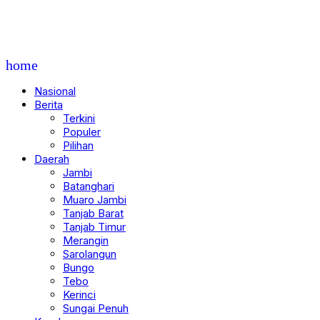
home
Nasional
Berita
Terkini
Populer
Pilihan
Daerah
Jambi
Batanghari
Muaro Jambi
Tanjab Barat
Tanjab Timur
Merangin
Sarolangun
Bungo
Tebo
Kerinci