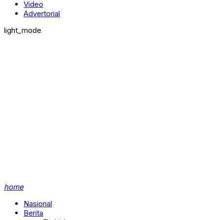
Video
Advertorial
light_mode
home
Nasional
Berita