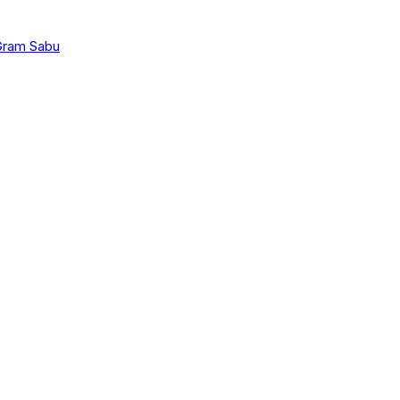
 Gram Sabu