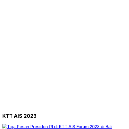
KTT AIS 2023
Berita
Nasional
Pemerintahan